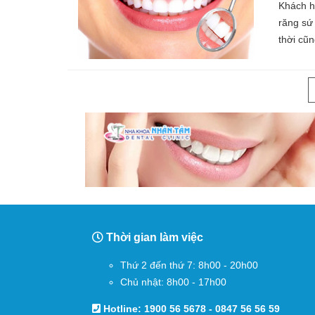
Khách h
răng sứ
thời cũ
Thời gian làm việc
Thứ 2 đến thứ 7: 8h00 - 20h00
Chủ nhật: 8h00 - 17h00
Hotline:
1900 56 5678
-
0847 56 56 59