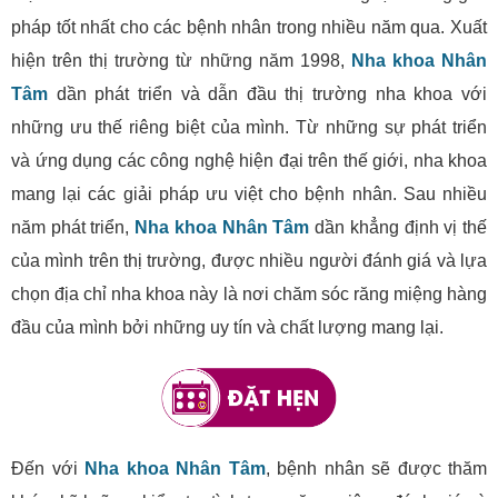
pháp tốt nhất cho các bệnh nhân trong nhiều năm qua. Xuất
hiện trên thị trường từ những năm 1998,
Nha khoa Nhân
Tâm
dần phát triển và dẫn đầu thị trường nha khoa với
những ưu thế riêng biệt của mình. Từ những sự phát triển
và ứng dụng các công nghệ hiện đại trên thế giới, nha khoa
mang lại các giải pháp ưu việt cho bệnh nhân. Sau nhiều
năm phát triển,
Nha khoa Nhân Tâm
dần khẳng định vị thế
của mình trên thị trường, được nhiều người đánh giá và lựa
chọn địa chỉ nha khoa này là nơi chăm sóc răng miệng hàng
đầu của mình bởi những uy tín và chất lượng mang lại.
Đến với
Nha khoa Nhân Tâm
, bệnh nhân sẽ được thăm