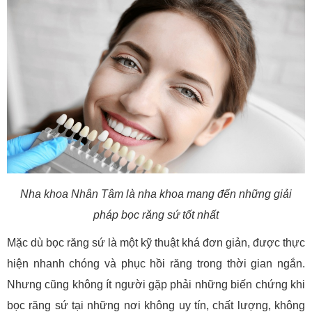
Nha khoa Nhân Tâm là nha khoa mang đến những giải
pháp bọc răng sứ tốt nhất
Mặc dù bọc răng sứ là một kỹ thuật khá đơn giản, được thực
hiện nhanh chóng và phục hồi răng trong thời gian ngắn.
Nhưng cũng không ít người gặp phải những biến chứng khi
bọc răng sứ tại những nơi không uy tín, chất lượng, không