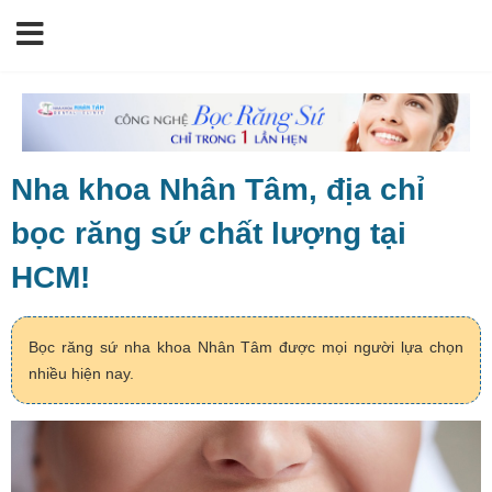
Nha khoa Nhân Tâm, địa chỉ
bọc răng sứ chất lượng tại
HCM!
Bọc răng sứ nha khoa Nhân Tâm được mọi người lựa chọn
nhiều hiện nay.