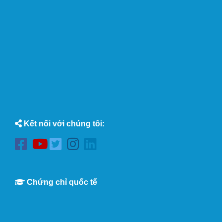
Kết nối với chúng tôi:
Chứng chỉ quốc tế