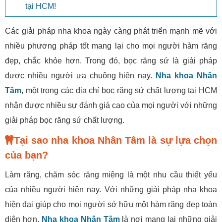
tại HCM!
Các giải pháp nha khoa ngày càng phát triển mạnh mẽ với
nhiều phương pháp tốt mang lại cho mọi người hàm răng
đẹp, chắc khỏe hơn. Trong đó, bọc răng sứ là giải pháp
được nhiều người ưa chuộng hiện nay.
Nha khoa Nhân
Tâm
, một trong các địa chỉ bọc răng sứ chất lượng tại HCM
nhận được nhiều sự đánh giá cao của mọi người với những
giải pháp bọc răng sứ chất lượng.
Tại sao nha khoa Nhân Tâm là sự lựa chọn
của bạn?
Làm răng, chăm sóc răng miệng là một nhu cầu thiết yếu
của nhiều người hiện nay. Với những giải pháp nha khoa
hiện đại giúp cho mọi người sở hữu một hàm răng đẹp toàn
diện hơn.
Nha khoa Nhân Tâm
là nơi mang lại những giải