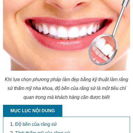
Khi lựa chọn phương pháp làm đẹp bằng kỹ thuật làm răng
sứ thẩm mỹ nha khoa, độ bền của răng sứ là một tiêu chí
quan trọng mà khách hàng cần được biết
MỤC LỤC NỘI DUNG
Độ bền của răng sứ