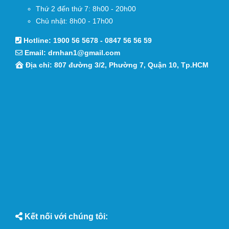
Thứ 2 đến thứ 7: 8h00 - 20h00
Chủ nhật: 8h00 - 17h00
Hotline:
1900 56 5678
-
0847 56 56 59
Email:
drnhan1@gmail.com
Địa chỉ: 807 đường 3/2, Phường 7, Quận 10, Tp.HCM
Kết nối với chúng tôi: