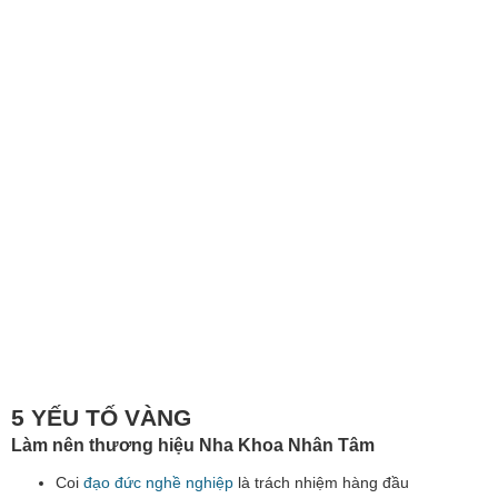
5 YẾU TỐ VÀNG
Làm nên thương hiệu Nha Khoa Nhân Tâm
Coi
đạo đức nghề nghiệp
là trách nhiệm hàng đầu