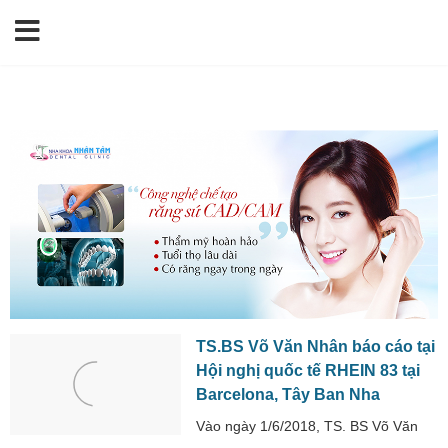
TS.BS Võ Văn Nhân báo cáo tại
Hội nghị quốc tế RHEIN 83 tại
Barcelona, Tây Ban Nha
Vào ngày 1/6/2018, TS. BS Võ Văn