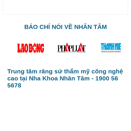
BÁO CHÍ NÓI VỀ NHÂN TÂM
Trung tâm răng sứ thẩm mỹ công nghệ
cao tại Nha Khoa Nhân Tâm - 1900 56
5678