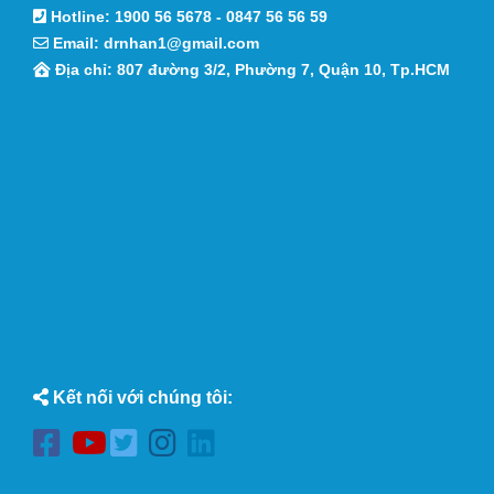
Hotline:
1900 56 5678
-
0847 56 56 59
Email:
drnhan1@gmail.com
Địa chỉ: 807 đường 3/2, Phường 7, Quận 10, Tp.HCM
Kết nối với chúng tôi: