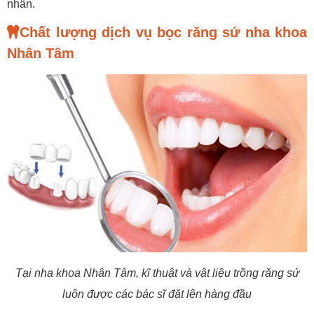
nhân.
Chất lượng dịch vụ bọc răng sứ nha khoa
Nhân Tâm
Tại nha khoa Nhân Tâm, kĩ thuật và vật liệu trồng răng sứ
luôn được các bác sĩ đặt lên hàng đầu