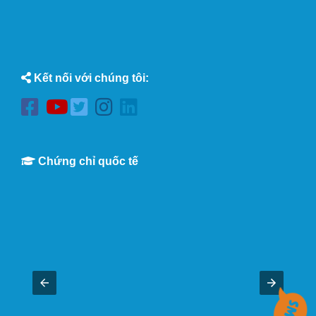
Kết nối với chúng tôi:
Chứng chỉ quốc tế