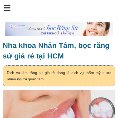
Nha khoa Nhân Tâm, bọc răng
sứ giá rẻ tại HCM
Dịch vụ làm răng sứ giá rẻ đang là dịch vụ thẩm mỹ được
nhiều người quan tâm.