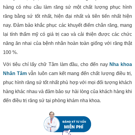
hàng có nhu cầu làm răng sứ một chất lượng phục hình
răng bằng sứ tốt nhất, hiện đại nhất và tiên tiến nhất hiện
nay. Đảm bảo khắc phục các khuyết điểm chân răng, mang
lại tính thẩm mỹ có giá trị cao và cải thiện được các chức
năng ăn nhai của bệnh nhân hoàn toàn giống với răng thật
100 %.
Với tiêu chí lấy chữ Tâm làm đầu, cho đến nay
Nha khoa
Nhân Tâm
vẫn luôn cam kết mang đến chất lượng điều trị,
phục hình răng sứ tốt nhất phù hợp với mọi đối tượng khách
hàng khác nhau và đảm bảo sự hài lòng của khách hàng khi
đến điều trị răng sứ tại phòng khám nha khoa.