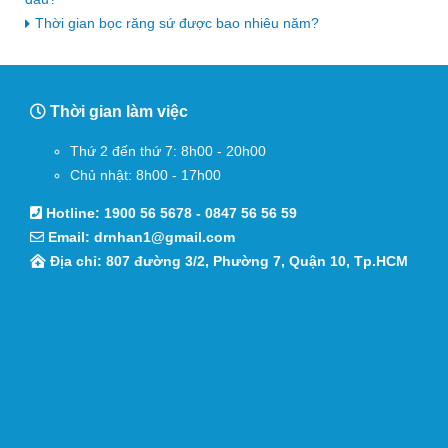
Thời gian bọc răng sứ được bao nhiêu năm?
Thời gian làm việc
Thứ 2 đến thứ 7: 8h00 - 20h00
Chủ nhật: 8h00 - 17h00
Hotline:
1900 56 5678
-
0847 56 56 59
Email:
drnhan1@gmail.com
Địa chỉ: 807 đường 3/2, Phường 7, Quận 10, Tp.HCM