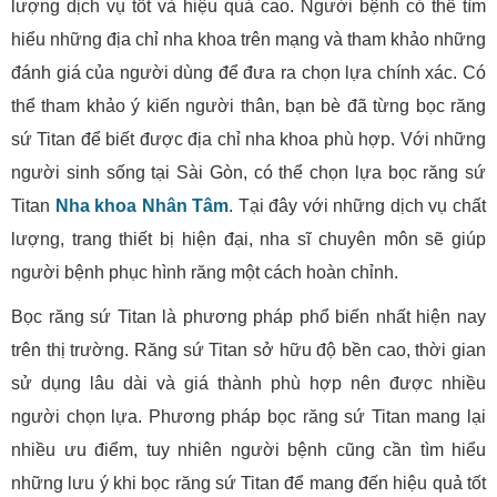
lượng dịch vụ tốt và hiệu quả cao. Người bệnh có thể tìm
hiểu những địa chỉ nha khoa trên mạng và tham khảo những
đánh giá của người dùng để đưa ra chọn lựa chính xác. Có
thể tham khảo ý kiến người thân, bạn bè đã từng bọc răng
sứ Titan để biết được địa chỉ nha khoa phù hợp. Với những
người sinh sống tại Sài Gòn, có thể chọn lựa bọc răng sứ
Titan
Nha khoa Nhân Tâm
. Tại đây với những dịch vụ chất
lượng, trang thiết bị hiện đại, nha sĩ chuyên môn sẽ giúp
người bệnh phục hình răng một cách hoàn chỉnh.
Bọc răng sứ Titan là phương pháp phổ biến nhất hiện nay
trên thị trường. Răng sứ Titan sở hữu độ bền cao, thời gian
sử dụng lâu dài và giá thành phù hợp nên được nhiều
người chọn lựa. Phương pháp bọc răng sứ Titan mang lại
nhiều ưu điểm, tuy nhiên người bệnh cũng cần tìm hiểu
những lưu ý khi bọc răng sứ Titan để mang đến hiệu quả tốt