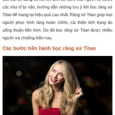
các nha sĩ tư vấn, hướng dẫn những lưu ý khi bọc răng sứ
Titan để mang lại hiệu quả cao nhất. Răng sứ Titan giúp mọi
người phục hình răng hoàn chỉnh, cải thiện tình trạng ăn
uống thuận tiện hơn. Do đó bọc răng sứ Titan được nhiều
người ưa chuộng hiện nay.
Các bước tiến hành bọc răng sứ Titan