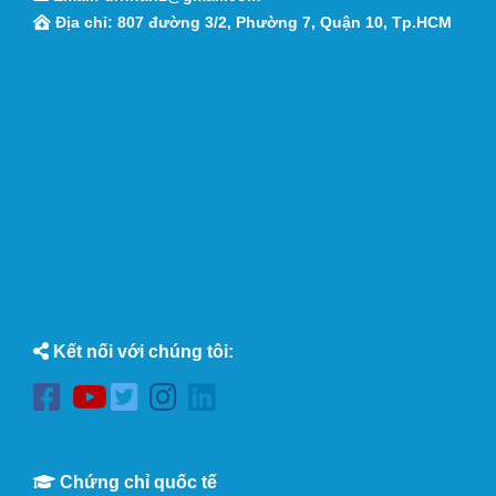
Địa chỉ: 807 đường 3/2, Phường 7, Quận 10, Tp.HCM
Kết nối với chúng tôi:
Chứng chỉ quốc tế